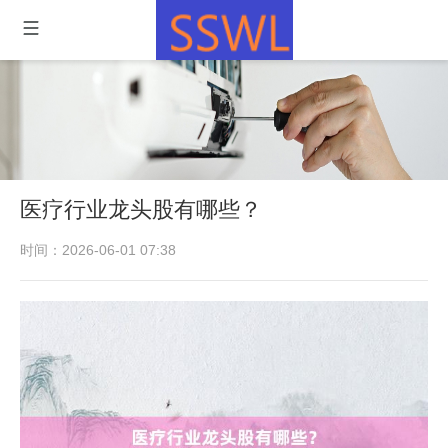
医疗行业龙头股有哪些？
时间：2026-06-01 07:38